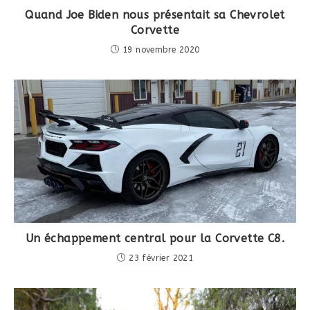
Quand Joe Biden nous présentait sa Chevrolet
Corvette
19 novembre 2020
Un échappement central pour la Corvette C8.
23 février 2021