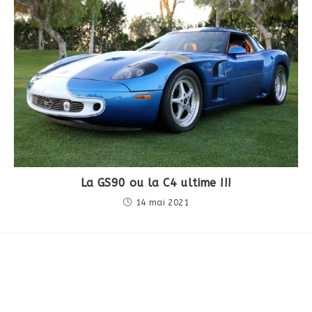
La GS90 ou la C4 ultime !!!
14 mai 2021