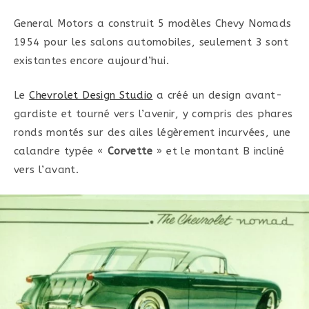
General Motors a construit 5 modèles Chevy Nomads
1954 pour les salons automobiles, seulement 3 sont
existantes encore aujourd’hui.
Le
Chevrolet Design Studio
a créé un design avant-
gardiste et tourné vers l’avenir, y compris des phares
ronds montés sur des ailes légèrement incurvées, une
calandre typée «
Corvette
» et le montant B incliné
vers l’avant.