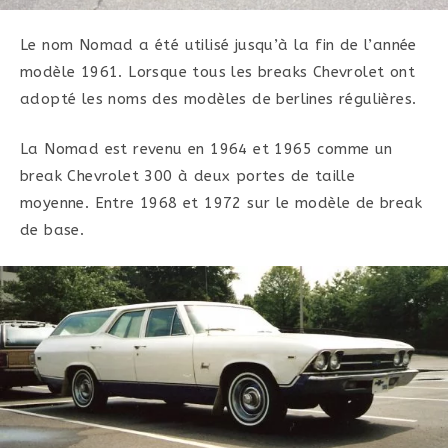
Le nom Nomad a été utilisé jusqu’à la fin de l’année
modèle 1961. Lorsque tous les breaks Chevrolet ont
adopté les noms des modèles de berlines régulières.
La Nomad est revenu en 1964 et 1965 comme un
break Chevrolet 300 à deux portes de taille
moyenne. Entre 1968 et 1972 sur le modèle de break
de base.