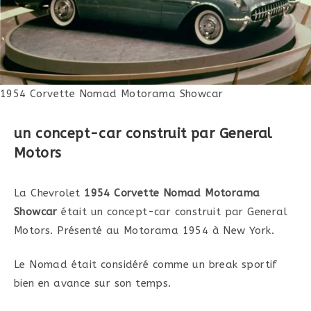
1954 Corvette Nomad Motorama Showcar
un concept-car construit par General
Motors
La Chevrolet
1954 Corvette Nomad Motorama
Showcar
était un concept-car construit par General
Motors. Présenté au Motorama 1954 à New York.
Le Nomad était considéré comme un break sportif
bien en avance sur son temps.