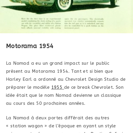
Motorama 1954
La Nomad a eu un grand impact sur le public
présent au Motorama 1954. Tant et si bien que
Harley Earl a ordonné au Chevrolet Design Studio de
préparer le modèle
1955
de ce break Chevrolet. Son
idée était que le nom Nomad devienne un classique
au cours des 50 prochaines années.
La Nomad à deux portes différait des autres
« station wagon » de l’époque en ayant un style