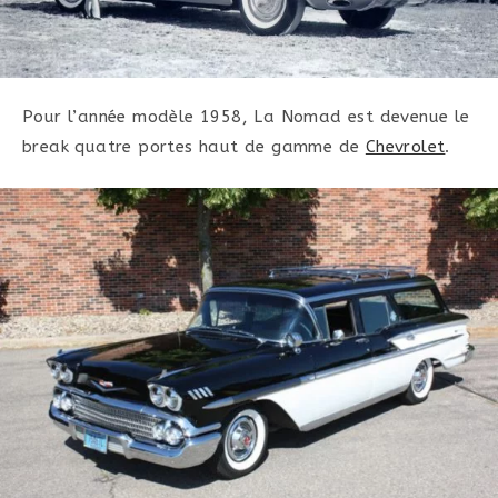
Pour l’année modèle 1958, La Nomad est devenue le
break quatre portes haut de gamme de
Chevrolet
.