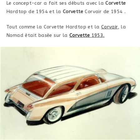
Le concept-car a fait ses débuts avec la
Corvette
Hardtop de 1954 et la
Corvette
Corvair de 1954 .
Tout comme la Corvette Hardtop et la
Corvair
, la
Nomad était basée sur la
Corvette
1953.