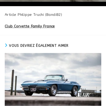
Article Philippe Truchi (BandiB2)
Club Corvette Family France
VOUS DEVRIEZ ÉGALEMENT AIMER