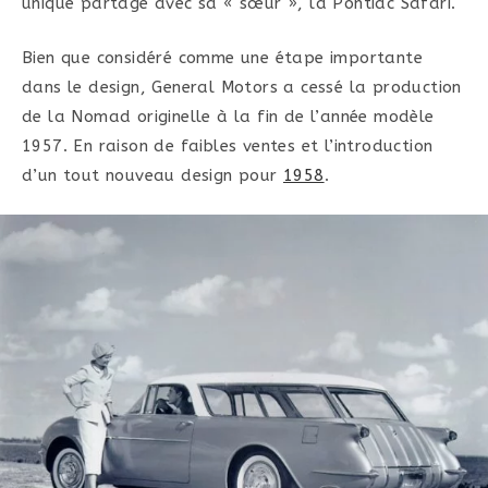
unique partagé avec sa « sœur », la Pontiac Safari.
Bien que considéré comme une étape importante
dans le design, General Motors a cessé la production
de la Nomad originelle à la fin de l’année modèle
1957. En raison de faibles ventes et l’introduction
d’un tout nouveau design pour
1958
.