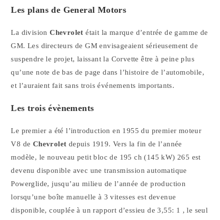
Les plans de General Motors
La division
Chevrolet
était la marque d’entrée de gamme de
GM. Les directeurs de GM envisageaient sérieusement de
suspendre le projet, laissant la Corvette être à peine plus
qu’une note de bas de page dans l’histoire de l’automobile,
et l’auraient fait sans trois événements importants.
Les trois évènements
Le premier a été l’introduction en 1955 du premier moteur
V8 de
Chevrolet
depuis 1919. Vers la fin de l’année
modèle, le nouveau petit bloc de 195 ch (145 kW) 265 est
devenu disponible avec une transmission automatique
Powerglide, jusqu’au milieu de l’année de production
lorsqu’une boîte manuelle à 3 vitesses est devenue
disponible, couplée à un rapport d’essieu de 3,55: 1 , le seul