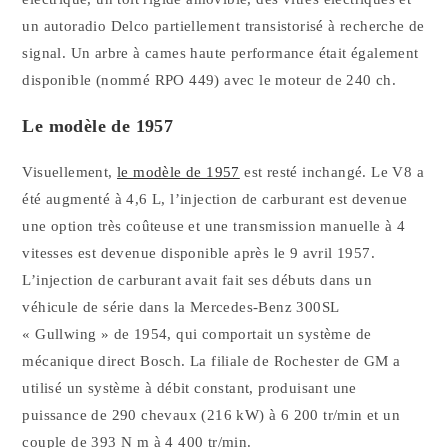
un autoradio Delco partiellement transistorisé à recherche de
signal. Un arbre à cames haute performance était également
disponible (nommé RPO 449) avec le moteur de 240 ch.
Le modèle de 1957
Visuellement,
le modèle de 1957
est resté inchangé. Le V8 a
été augmenté à 4,6 L, l’injection de carburant est devenue
une option très coûteuse et une transmission manuelle à 4
vitesses est devenue disponible après le 9 avril 1957.
L’injection de carburant avait fait ses débuts dans un
véhicule de série dans la Mercedes-Benz 300SL
« Gullwing » de 1954, qui comportait un système de
mécanique direct Bosch. La filiale de Rochester de GM a
utilisé un système à débit constant, produisant une
puissance de 290 chevaux (216 kW) à 6 200 tr/min et un
couple de 393 N m à 4 400 tr/min.