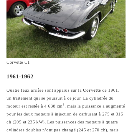
Corvette C1
1961-1962
Quatre feux arrière sont apparus sur la
Corvette
de 1961,
un traitement qui se poursuit à ce jour. La cylindrée du
3
moteur est restée à 4 638 cm
, mais la puissance a augmenté
pour les deux moteurs à injection de carburant à 275 et 315
ch (205 et 235 kW). Les puissances des moteurs à quatre
cylindres doubles n’ont pas changé (245 et 270 ch), mais