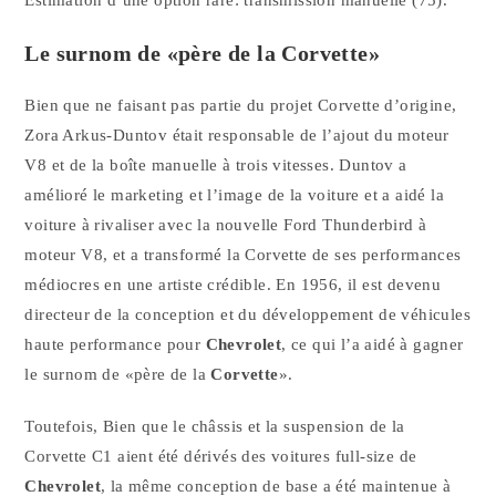
Le surnom de «père de la
Corvette
»
Bien que ne faisant pas partie du projet Corvette d’origine,
Zora Arkus-Duntov était responsable de l’ajout du moteur
V8 et de la boîte manuelle à trois vitesses. Duntov a
amélioré le marketing et l’image de la voiture et a aidé la
voiture à rivaliser avec la nouvelle Ford Thunderbird à
moteur V8, et a transformé la Corvette de ses performances
médiocres en une artiste crédible. En 1956, il est devenu
directeur de la conception et du développement de véhicules
haute performance pour
Chevrolet
, ce qui l’a aidé à gagner
le surnom de «père de la
Corvette
».
Toutefois, Bien que le châssis et la suspension de la
Corvette C1 aient été dérivés des voitures full-size de
Chevrolet
, la même conception de base a été maintenue à