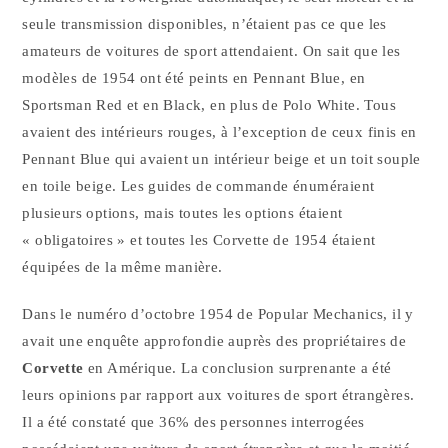
seule transmission disponibles, n’étaient pas ce que les
amateurs de voitures de sport attendaient. On sait que les
modèles de 1954 ont été peints en Pennant Blue, en
Sportsman Red et en Black, en plus de Polo White. Tous
avaient des intérieurs rouges, à l’exception de ceux finis en
Pennant Blue qui avaient un intérieur beige et un toit souple
en toile beige. Les guides de commande énuméraient
plusieurs options, mais toutes les options étaient
« obligatoires » et toutes les Corvette de 1954 étaient
équipées de la même manière.
Dans le numéro d’octobre 1954 de Popular Mechanics, il y
avait une enquête approfondie auprès des propriétaires de
Corvette
en Amérique. La conclusion surprenante a été
leurs opinions par rapport aux voitures de sport étrangères.
Il a été constaté que 36% des personnes interrogées