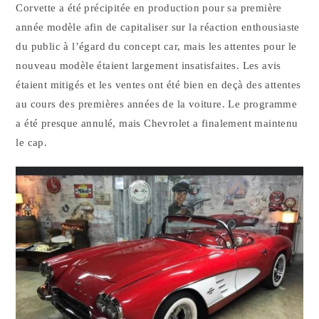
Corvette a été précipitée en production pour sa première
année modèle afin de capitaliser sur la réaction enthousiaste
du public à l’égard du concept car, mais les attentes pour le
nouveau modèle étaient largement insatisfaites. Les avis
étaient mitigés et les ventes ont été bien en deçà des attentes
au cours des premières années de la voiture. Le programme
a été presque annulé, mais Chevrolet a finalement maintenu
le cap.