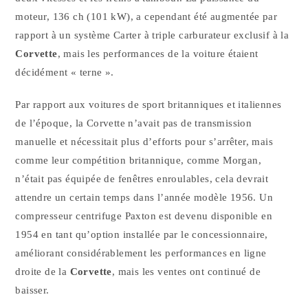
moteur, 136 ch (101 kW), a cependant été augmentée par
rapport à un système Carter à triple carburateur exclusif à la
Corvette
, mais les performances de la voiture étaient
décidément « terne ».
Par rapport aux voitures de sport britanniques et italiennes
de l’époque, la Corvette n’avait pas de transmission
manuelle et nécessitait plus d’efforts pour s’arrêter, mais
comme leur compétition britannique, comme Morgan,
n’était pas équipée de fenêtres enroulables, cela devrait
attendre un certain temps dans l’année modèle 1956. Un
compresseur centrifuge Paxton est devenu disponible en
1954 en tant qu’option installée par le concessionnaire,
améliorant considérablement les performances en ligne
droite de la
Corvette
, mais les ventes ont continué de
baisser.