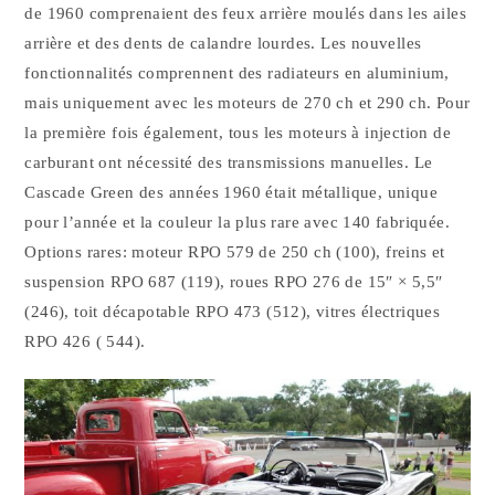
de 1960 comprenaient des feux arrière moulés dans les ailes
arrière et des dents de calandre lourdes. Les nouvelles
fonctionnalités comprennent des radiateurs en aluminium,
mais uniquement avec les moteurs de 270 ch et 290 ch. Pour
la première fois également, tous les moteurs à injection de
carburant ont nécessité des transmissions manuelles. Le
Cascade Green des années 1960 était métallique, unique
pour l’année et la couleur la plus rare avec 140 fabriquée.
Options rares: moteur RPO 579 de 250 ch (100), freins et
suspension RPO 687 (119), roues RPO 276 de 15″ × 5,5″
(246), toit décapotable RPO 473 (512), vitres électriques
RPO 426 ( 544).