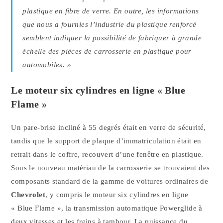
plastique en fibre de verre. En outre, les informations
que nous a fournies l’industrie du plastique renforcé
semblent indiquer la possibilité de fabriquer à grande
échelle des pièces de carrosserie en plastique pour
automobiles. »
Le moteur six cylindres en ligne « Blue
Flame »
Un pare-brise incliné à 55 degrés était en verre de sécurité,
tandis que le support de plaque d’immatriculation était en
retrait dans le coffre, recouvert d’une fenêtre en plastique.
Sous le nouveau matériau de la carrosserie se trouvaient des
composants standard de la gamme de voitures ordinaires de
Chevrolet
, y compris le moteur six cylindres en ligne
« Blue Flame », la transmission automatique Powerglide à
deux vitesses et les freins à tambour. La puissance du