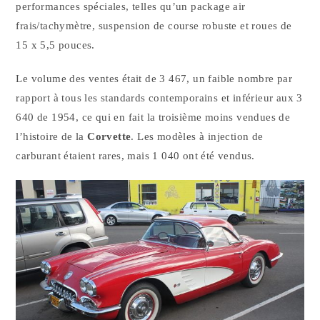
performances spéciales, telles qu’un package air
frais/tachymètre, suspension de course robuste et roues de
15 x 5,5 pouces.
Le volume des ventes était de 3 467, un faible nombre par
rapport à tous les standards contemporains et inférieur aux 3
640 de 1954, ce qui en fait la troisième moins vendues de
l’histoire de la
Corvette
. Les modèles à injection de
carburant étaient rares, mais 1 040 ont été vendus.