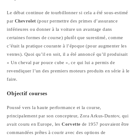
Le débat continue de tourbillonner si cela a été sous-estimé
par
Chevrolet
(pour permettre des primes d’assurance
inférieures ou donner à la voiture un avantage dans
certaines formes de course) plutôt que surestimé, comme
c’était la pratique courante à l’époque (pour augmenter les
ventes). Quoi qu’il en soit, il a été annoncé qu’il produisait
« Un cheval par pouce cube », ce qui lui a permis de
revendiquer l’un des premiers moteurs produits en série à le
faire.
Objectif courses
Poussé vers la haute performance et la course,
principalement par son concepteur, Zora Arkus-Duntov, qui
avait couru en Europe, les
Corvette
de 1957 pouvaient être
commandées prêtes à courir avec des options de