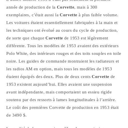
année de production de la
Corvette
, mais à 300
exemplaires, c’était aussi la
Corvette
à plus faible volume.
Les voitures étaient essentiellement fabriquées à la main et
les techniques ont évolué au cours du cycle de production,
de sorte que chaque
Corvette
de 1953 est légèrement
différente. Tous les modèles de 1953 avaient des extérieurs
Polo White, des intérieurs rouges et des toits souples en toile
noire. Les guides de commande montraient les radiateurs et
les radios AM en option, mais tous les modèles de 1953
étaient équipés des deux. Plus de deux cents
Corvette
de
1953 existent aujourd’hui. Elles avaient une suspension
avant indépendante, mais comportaient un essieu rigide
soutenu par des ressorts à lames longitudinales à l’arrière.
Le coût des premières Corvette de production en 1953 était
de 3490 $.