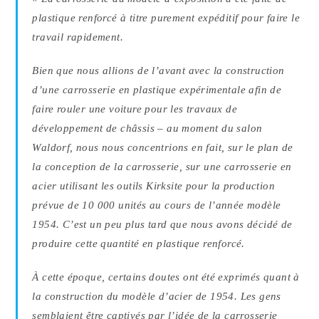
plastique renforcé à titre purement expéditif pour faire le
travail rapidement.
Bien que nous allions de l’avant avec la construction
d’une carrosserie en plastique expérimentale afin de
faire rouler une voiture pour les travaux de
développement de châssis – au moment du salon
Waldorf, nous nous concentrions en fait, sur le plan de
la conception de la carrosserie, sur une carrosserie en
acier utilisant les outils Kirksite pour la production
prévue de 10 000 unités au cours de l’année modèle
1954. C’est un peu plus tard que nous avons décidé de
produire cette quantité en plastique renforcé.
À cette époque, certains doutes ont été exprimés quant à
la construction du modèle d’acier de 1954. Les gens
semblaient être captivés par l’idée de la carrosserie