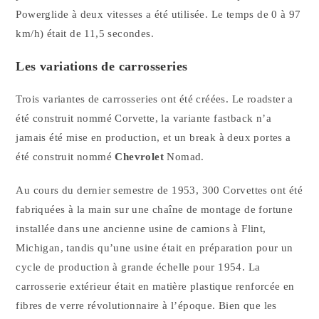
Powerglide à deux vitesses a été utilisée. Le temps de 0 à 97
km/h) était de 11,5 secondes.
Les variations de carrosseries
Trois variantes de carrosseries ont été créées. Le roadster a
été construit nommé Corvette, la variante fastback n’a
jamais été mise en production, et un break à deux portes a
été construit nommé
Chevrolet
Nomad.
Au cours du dernier semestre de 1953, 300 Corvettes ont été
fabriquées à la main sur une chaîne de montage de fortune
installée dans une ancienne usine de camions à Flint,
Michigan, tandis qu’une usine était en préparation pour un
cycle de production à grande échelle pour 1954. La
carrosserie extérieur était en matière plastique renforcée en
fibres de verre révolutionnaire à l’époque. Bien que les