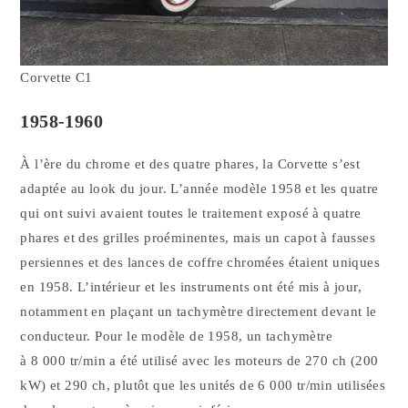
Corvette C1
1958-1960
À l’ère du chrome et des quatre phares, la Corvette s’est
adaptée au look du jour. L’année modèle 1958 et les quatre
qui ont suivi avaient toutes le traitement exposé à quatre
phares et des grilles proéminentes, mais un capot à fausses
persiennes et des lances de coffre chromées étaient uniques
en 1958. L’intérieur et les instruments ont été mis à jour,
notamment en plaçant un tachymètre directement devant le
conducteur. Pour le modèle de 1958, un tachymètre
à 8 000 tr/min a été utilisé avec les moteurs de 270 ch (200
kW) et 290 ch, plutôt que les unités de 6 000 tr/min utilisées