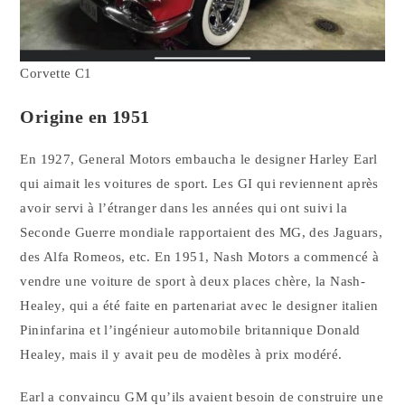
Corvette C1
Origine en 1951
En 1927, General Motors embaucha le designer Harley Earl
qui aimait les voitures de sport. Les GI qui reviennent après
avoir servi à l’étranger dans les années qui ont suivi la
Seconde Guerre mondiale rapportaient des MG, des Jaguars,
des Alfa Romeos, etc. En 1951, Nash Motors a commencé à
vendre une voiture de sport à deux places chère, la Nash-
Healey, qui a été faite en partenariat avec le designer italien
Pininfarina et l’ingénieur automobile britannique Donald
Healey, mais il y avait peu de modèles à prix modéré.
Earl a convaincu GM qu’ils avaient besoin de construire une