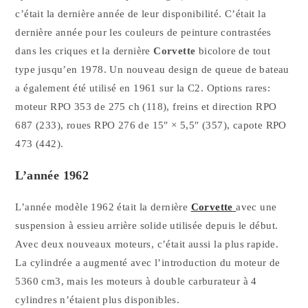
c’était la dernière année de leur disponibilité. C’était la
dernière année pour les couleurs de peinture contrastées
dans les criques et la dernière
Corvette
bicolore de tout
type jusqu’en 1978. Un nouveau design de queue de bateau
a également été utilisé en 1961 sur la C2. Options rares:
moteur RPO 353 de 275 ch (118), freins et direction RPO
687 (233), roues RPO 276 de 15″ × 5,5″ (357), capote RPO
473 (442).
L’année 1962
L’année modèle 1962 était la dernière
Corvette
avec une
suspension à essieu arrière solide utilisée depuis le début.
Avec deux nouveaux moteurs, c’était aussi la plus rapide.
La cylindrée a augmenté avec l’introduction du moteur de
5360 cm3, mais les moteurs à double carburateur à 4
cylindres n’étaient plus disponibles.