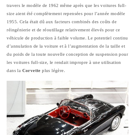
travers le modèle de 1962 même après que les voitures full-
size aient été complètement repensées pour l’année modèle
1955. Cela était dû aux facteurs combinés des coûts de
réingénierie et de réoutillage relativement élevés pour ce
véhicule de production à faible volume. Le potentiel continu
d’annulation de la voiture et à l’augmentation de la taille et
du poids de la toute nouvelle conception de suspension pour
les voitures full-size, le rendait impropre à une utilisation
dans la
Corvette
plus légère.