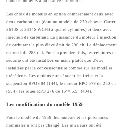
dans les moteurs à puissance inférieure.
Les choix de moteurs en option comprenaient deux avec
deux carburateurs (dont un modèle de 270 ch avec Carter
2613S et 2614S WCFB à quatre cylindres) et deux avec
injection de carburant. La puissance du moteur à injection
de carburant le plus élevé était de 290 ch. Le déplacement
est resté de 283 cid. Pour la première fois, les ceintures de
sécurité ont été installées en usine plutôt que d’être
installées par le concessionnaire comme sur les modèles
précédents. Les options rares étaient les freins et la
suspension RPO 684 (144), le moteur RPO 579 de 250 ch
(554), les roues RPO 276 de 15″× 5,5″ (404).
Les modification du modèle 1959
Pour le modèle de 1959, les moteurs et les puissances
nominales n’ont pas changé. Les intérieurs ont été