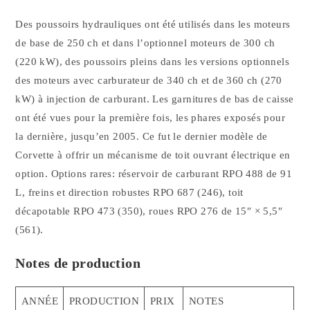
Des poussoirs hydrauliques ont été utilisés dans les moteurs
de base de 250 ch et dans l’optionnel moteurs de 300 ch
(220 kW), des poussoirs pleins dans les versions optionnels
des moteurs avec carburateur de 340 ch et de 360 ch (270
kW) à injection de carburant. Les garnitures de bas de caisse
ont été vues pour la première fois, les phares exposés pour
la dernière, jusqu’en 2005. Ce fut le dernier modèle de
Corvette à offrir un mécanisme de toit ouvrant électrique en
option. Options rares: réservoir de carburant RPO 488 de 91
L, freins et direction robustes RPO 687 (246), toit
décapotable RPO 473 (350), roues RPO 276 de 15″ × 5,5″
(561).
Notes de production
ANNÉE
PRODUCTION
PRIX
NOTES