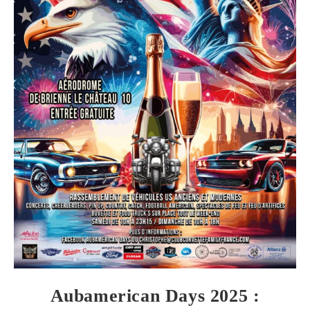
Aubamerican Days 2025 :