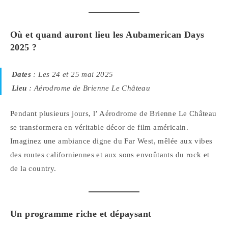
Où et quand auront lieu les Aubamerican Days
2025 ?
Dates
: Les 24 et 25 mai 2025
Lieu
: Aérodrome de Brienne Le Château
Pendant plusieurs jours, l’ Aérodrome de Brienne Le Château
se transformera en véritable décor de film américain.
Imaginez une ambiance digne du Far West, mêlée aux vibes
des routes californiennes et aux sons envoûtants du rock et
de la country.
Un programme riche et dépaysant