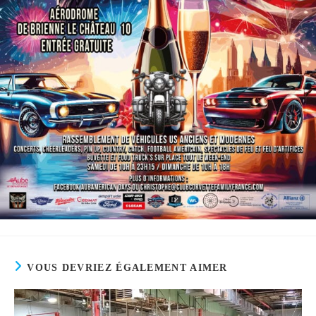
VOUS DEVRIEZ ÉGALEMENT AIMER