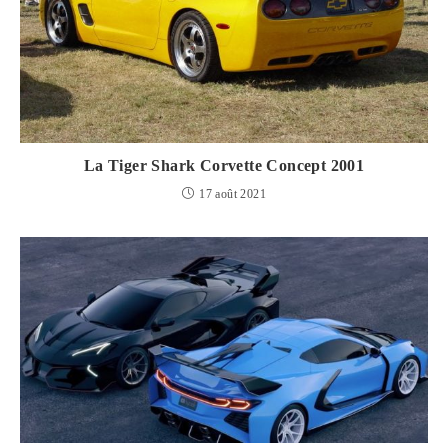
La Tiger Shark Corvette Concept 2001
17 août 2021