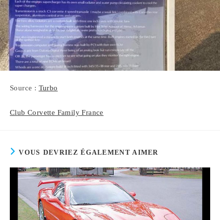
Source :
Turbo
Club Corvette Family France
VOUS DEVRIEZ ÉGALEMENT AIMER