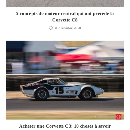
5 concepts de moteur central qui ont précédé la
Corvette C8
31 décembre 2020
Acheter une Corvette C3: 10 choses à savoir