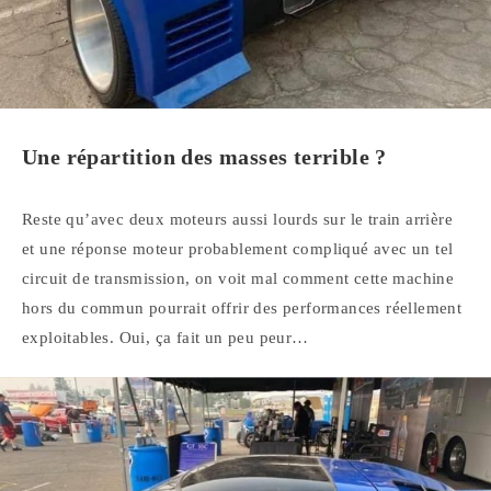
Une répartition des masses terrible ?
Reste qu’avec deux moteurs aussi lourds sur le train arrière
et une réponse moteur probablement compliqué avec un tel
circuit de transmission, on voit mal comment cette machine
hors du commun pourrait offrir des performances réellement
exploitables. Oui, ça fait un peu peur…