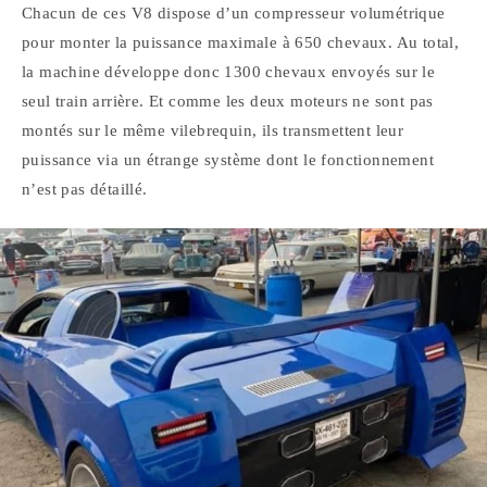
Chacun de ces V8 dispose d’un compresseur volumétrique
pour monter la puissance maximale à 650 chevaux. Au total,
la machine développe donc 1300 chevaux envoyés sur le
seul train arrière. Et comme les deux moteurs ne sont pas
montés sur le même vilebrequin, ils transmettent leur
puissance via un étrange système dont le fonctionnement
n’est pas détaillé.